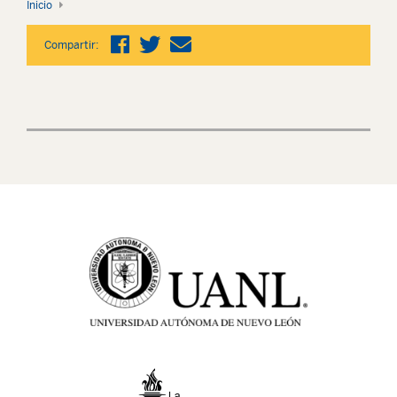
Inicio
Compartir: