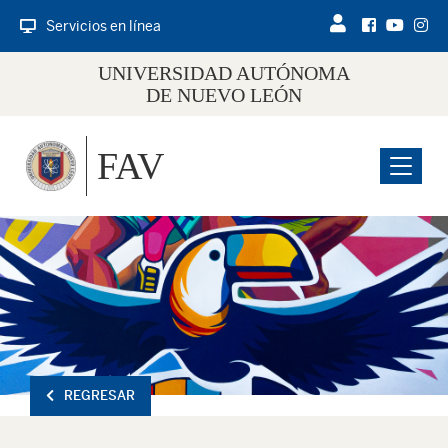
Servicios en línea
UNIVERSIDAD AUTÓNOMA
DE NUEVO LEÓN
FAV
Menu
REGRESAR