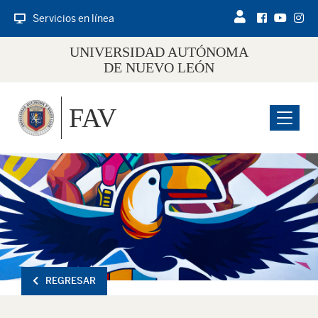
Servicios en línea
UNIVERSIDAD AUTÓNOMA
DE NUEVO LEÓN
FAV
Menu
REGRESAR