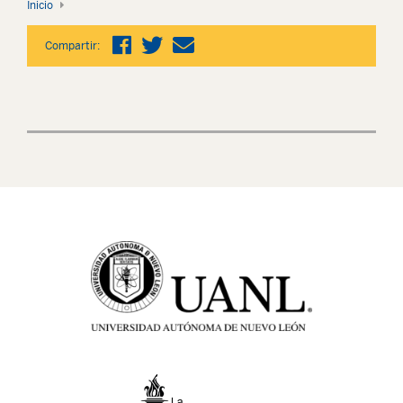
Inicio
Compartir: