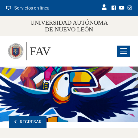
Servicios en línea
UNIVERSIDAD AUTÓNOMA
DE NUEVO LEÓN
FAV
Menu
REGRESAR