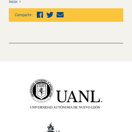
Inicio
Compartir: