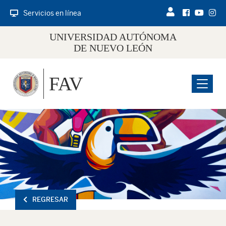
Servicios en línea
UNIVERSIDAD AUTÓNOMA
DE NUEVO LEÓN
FAV
Menu
REGRESAR