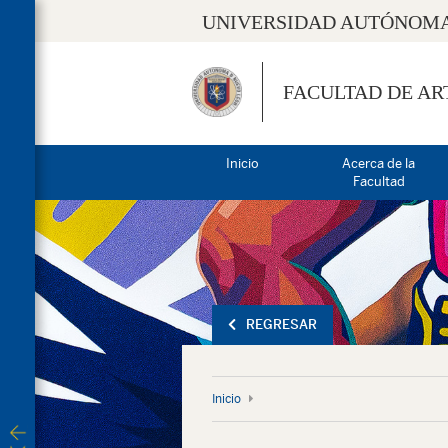
UNIVERSIDAD AUTÓNOMA
FACULTAD DE AR
Inicio
Acerca de la
Facultad
REGRESAR
Inicio