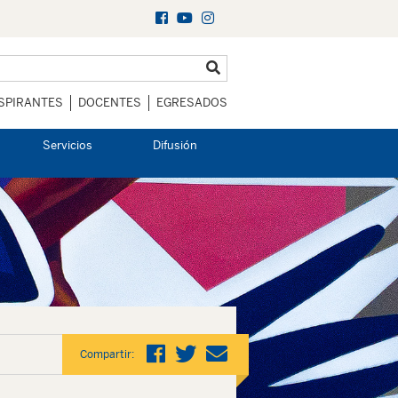
SPIRANTES
DOCENTES
EGRESADOS
Servicios
Difusión
Compartir: