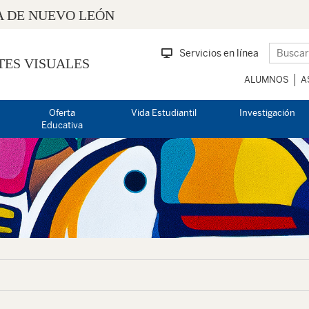
 DE NUEVO LEÓN
Servicios en línea
TES VISUALES
ALUMNOS
A
Oferta
Vida Estudiantil
Investigación
Educativa