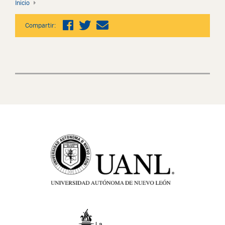
Inicio
Compartir: