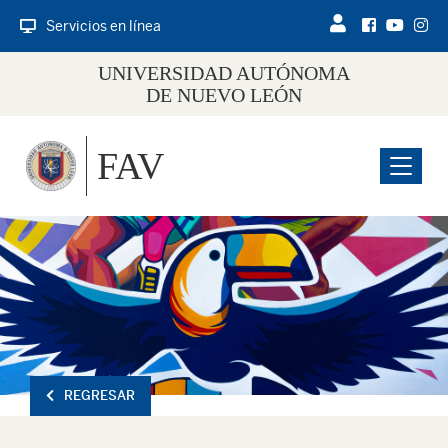
Servicios en línea
UNIVERSIDAD AUTÓNOMA
DE NUEVO LEÓN
FAV
Menu
REGRESAR