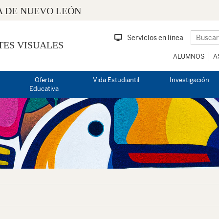
 DE NUEVO LEÓN
Servicios en línea
TES VISUALES
ALUMNOS
A
Oferta
Vida Estudiantil
Investigación
Educativa