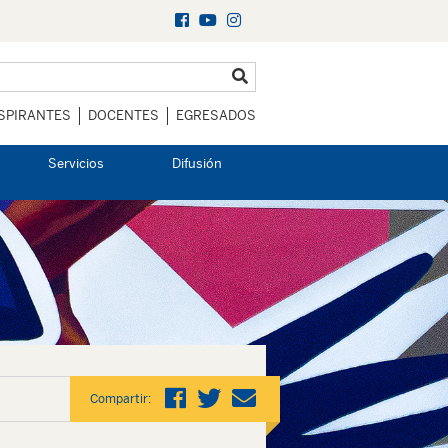
SPIRANTES
DOCENTES
EGRESADOS
Servicios
Difusión
Compartir: