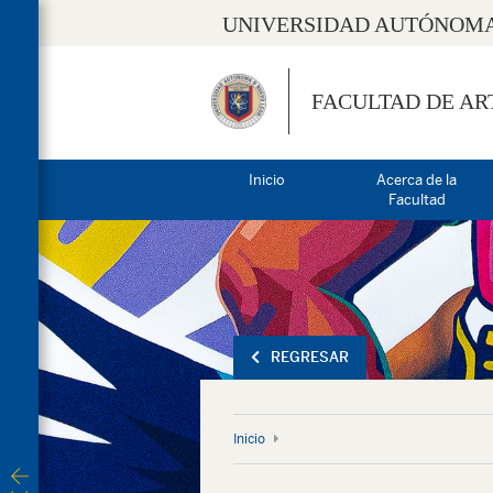
UNIVERSIDAD AUTÓNOMA
FACULTAD DE AR
Inicio
Acerca de la
Facultad
REGRESAR
Inicio