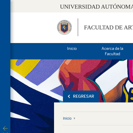
UNIVERSIDAD AUTÓNOMA
FACULTAD DE AR
Inicio
Acerca de la
Facultad
REGRESAR
Inicio