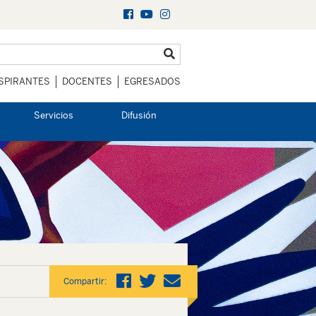
SPIRANTES
DOCENTES
EGRESADOS
Servicios
Difusión
Compartir: