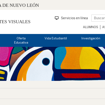
 DE NUEVO LEÓN
Servicios en línea
TES VISUALES
ALUMNOS
A
Oferta
Vida Estudiantil
Investigación
Educativa