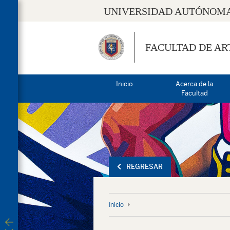
UNIVERSIDAD AUTÓNOMA
FACULTAD DE AR
Inicio
Acerca de la
Facultad
REGRESAR
Inicio