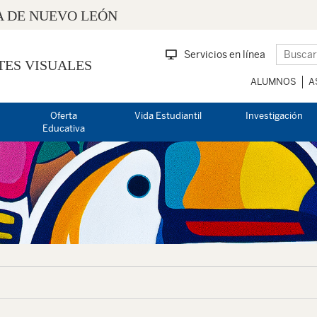
 DE NUEVO LEÓN
Servicios en línea
TES VISUALES
ALUMNOS
A
Oferta
Vida Estudiantil
Investigación
Educativa