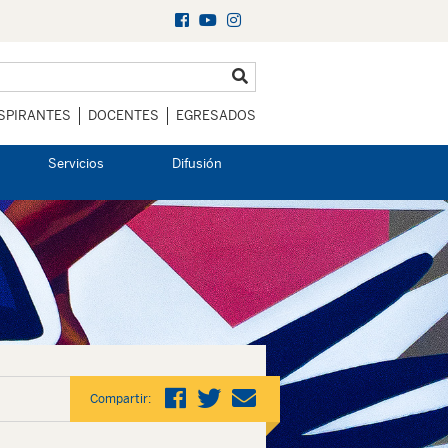
SPIRANTES
DOCENTES
EGRESADOS
Servicios
Difusión
Compartir: