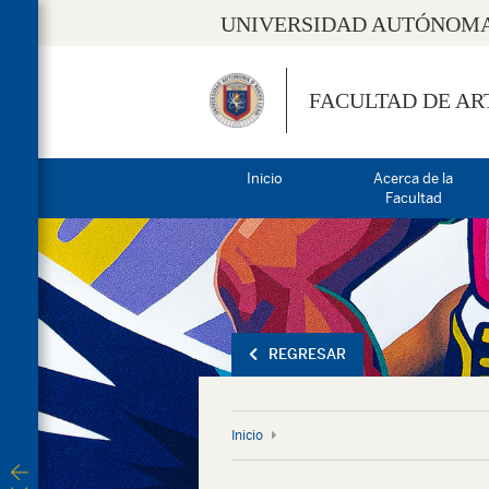
UNIVERSIDAD AUTÓNOMA
FACULTAD DE AR
Inicio
Acerca de la
Facultad
REGRESAR
Inicio