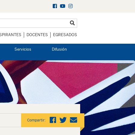
SPIRANTES
DOCENTES
EGRESADOS
Servicios
Difusión
Compartir: