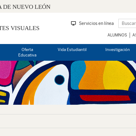
 DE NUEVO LEÓN
Servicios en línea
TES VISUALES
ALUMNOS
A
Oferta
Vida Estudiantil
Investigación
Educativa