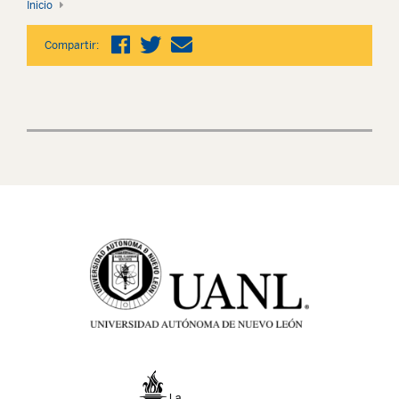
Inicio
Compartir: