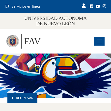
Servicios en línea
UNIVERSIDAD AUTÓNOMA
DE NUEVO LEÓN
FAV
Menu
REGRESAR