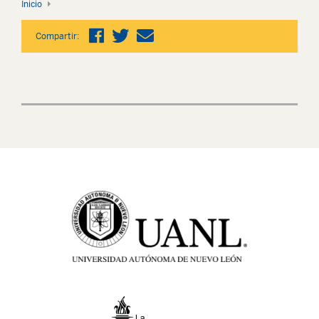
Inicio
Compartir: