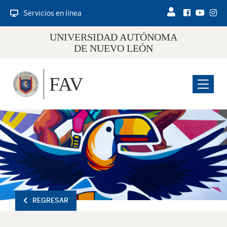
Servicios en línea
UNIVERSIDAD AUTÓNOMA
DE NUEVO LEÓN
FAV
Menu
REGRESAR