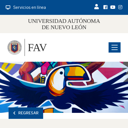
Servicios en línea
UNIVERSIDAD AUTÓNOMA
DE NUEVO LEÓN
FAV
Menu
REGRESAR