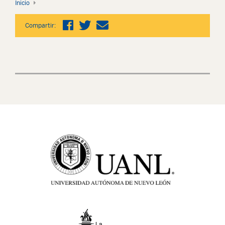
Inicio
Compartir: