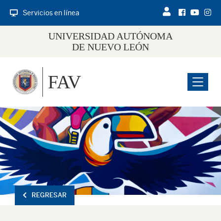
Servicios en línea
UNIVERSIDAD AUTÓNOMA
DE NUEVO LEÓN
FAV
Menu
REGRESAR