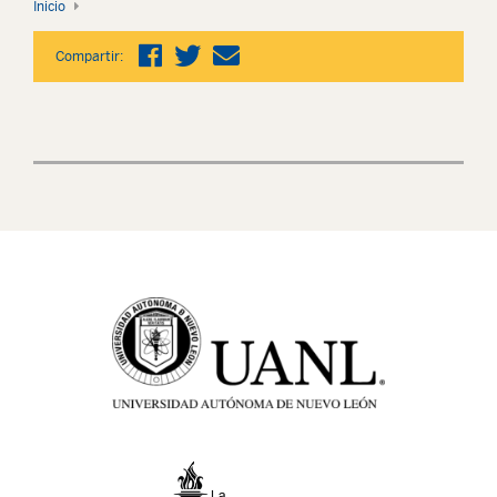
Inicio
Compartir: