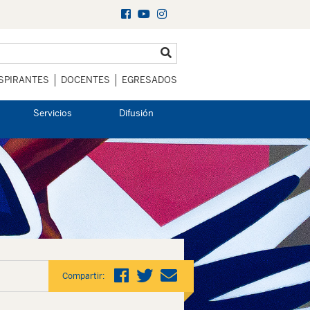
SPIRANTES
DOCENTES
EGRESADOS
Servicios
Difusión
Compartir: