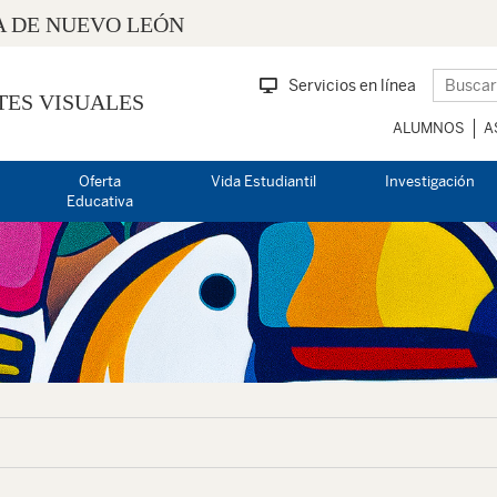
 DE NUEVO LEÓN
Servicios en línea
TES VISUALES
ALUMNOS
A
Oferta
Vida Estudiantil
Investigación
Educativa