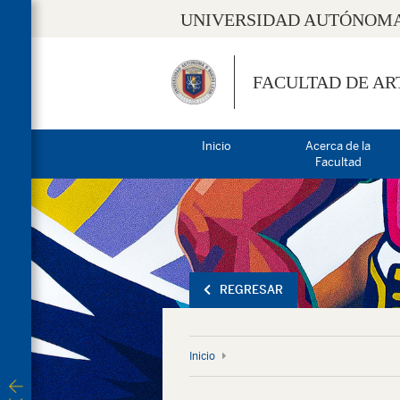
UNIVERSIDAD AUTÓNOMA
FACULTAD DE AR
Inicio
Acerca de la
Facultad
REGRESAR
Inicio