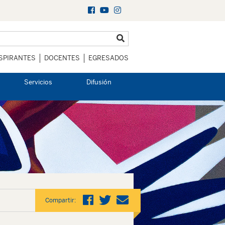
SPIRANTES
DOCENTES
EGRESADOS
Servicios
Difusión
Compartir: