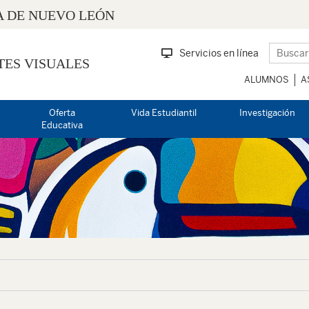
 DE NUEVO LEÓN
Servicios en línea
TES VISUALES
ALUMNOS
A
Oferta
Vida Estudiantil
Investigación
Educativa