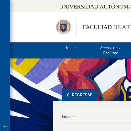
UNIVERSIDAD AUTÓNOMA
FACULTAD DE AR
Inicio
Acerca de la
Facultad
REGRESAR
Inicio