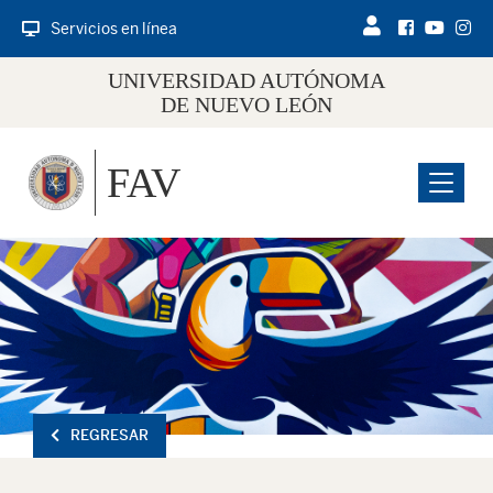
Servicios en línea
UNIVERSIDAD AUTÓNOMA
DE NUEVO LEÓN
FAV
Menu
REGRESAR