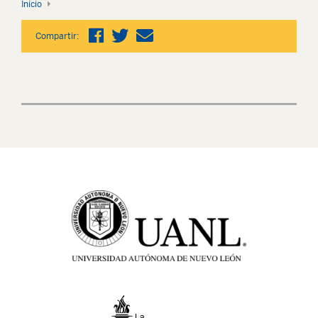
Inicio
Compartir: