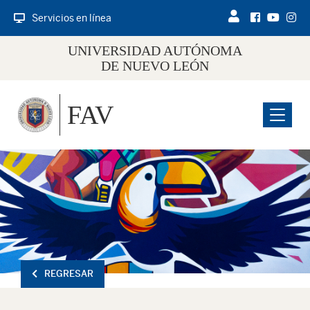
Servicios en línea
UNIVERSIDAD AUTÓNOMA
DE NUEVO LEÓN
FAV
Menu
REGRESAR