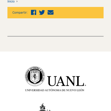
Inicio
Compartir: