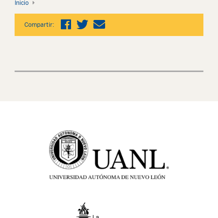
Inicio
Compartir: