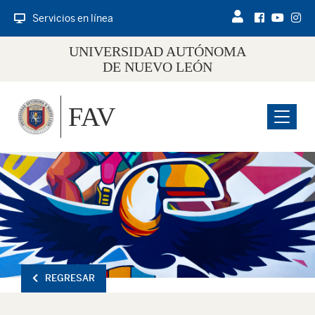
Servicios en línea
UNIVERSIDAD AUTÓNOMA
DE NUEVO LEÓN
FAV
Menu
REGRESAR