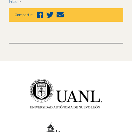
Inicio
Compartir: