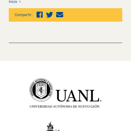
Inicio
Compartir: