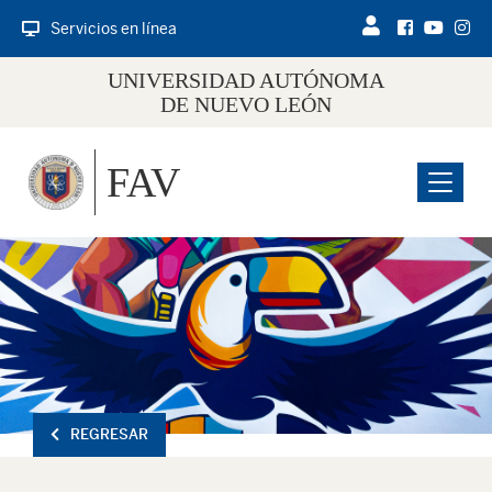
Servicios en línea
UNIVERSIDAD AUTÓNOMA
DE NUEVO LEÓN
FAV
Menu
REGRESAR