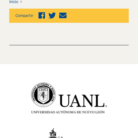
Inicio
Compartir: