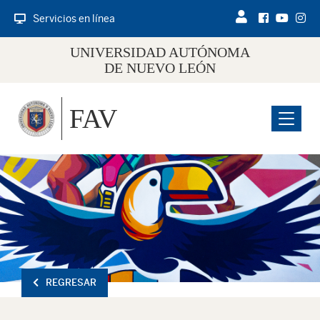
Servicios en línea
UNIVERSIDAD AUTÓNOMA
DE NUEVO LEÓN
FAV
Menu
REGRESAR