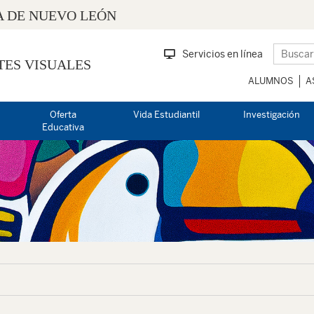
 DE NUEVO LEÓN
Servicios en línea
TES VISUALES
ALUMNOS
A
Oferta
Vida Estudiantil
Investigación
Educativa