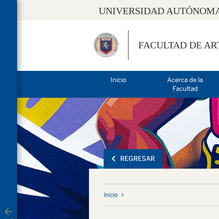
UNIVERSIDAD AUTÓNOMA
FACULTAD DE AR
Inicio
Acerca de la
Facultad
REGRESAR
Inicio