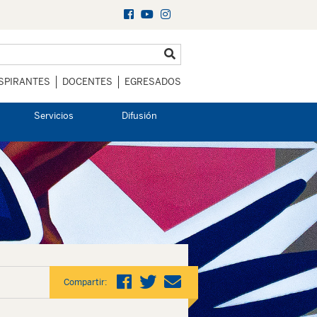
SPIRANTES
DOCENTES
EGRESADOS
Servicios
Difusión
Compartir: