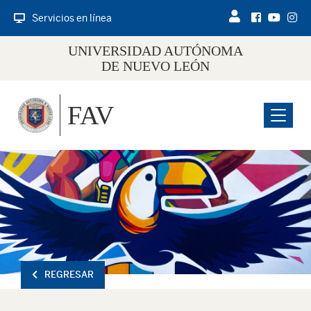
Servicios en línea
UNIVERSIDAD AUTÓNOMA
DE NUEVO LEÓN
FAV
Menu
REGRESAR