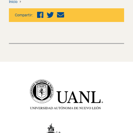
Inicio
Compartir: