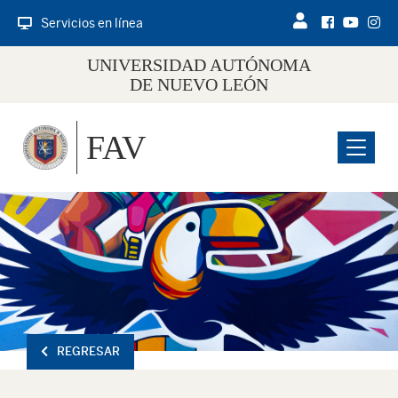
Servicios en línea
UNIVERSIDAD AUTÓNOMA
DE NUEVO LEÓN
FAV
Menu
REGRESAR