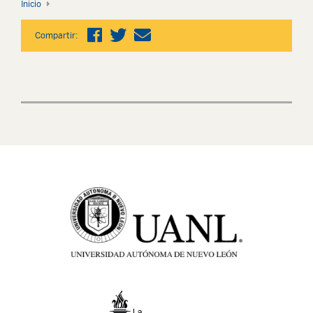
Inicio
Compartir: