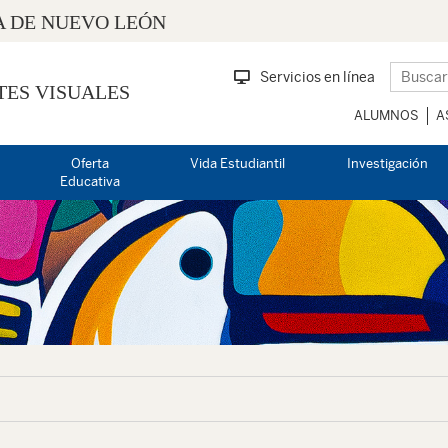
 DE NUEVO LEÓN
Servicios en línea
TES VISUALES
ALUMNOS
A
Oferta
Vida Estudiantil
Investigación
Educativa