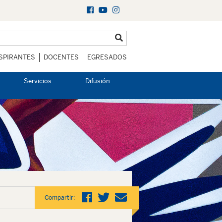
SPIRANTES
DOCENTES
EGRESADOS
Servicios
Difusión
Compartir: