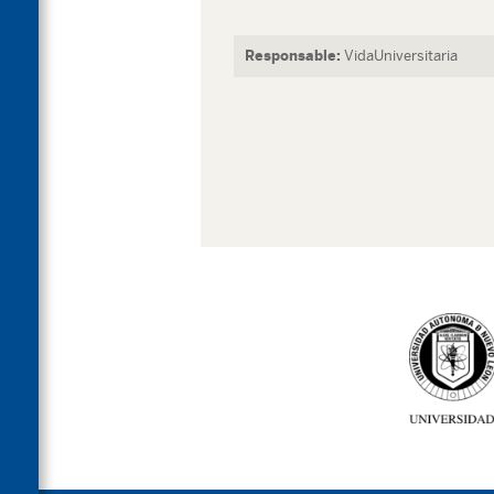
Responsable:
VidaUniversitaria