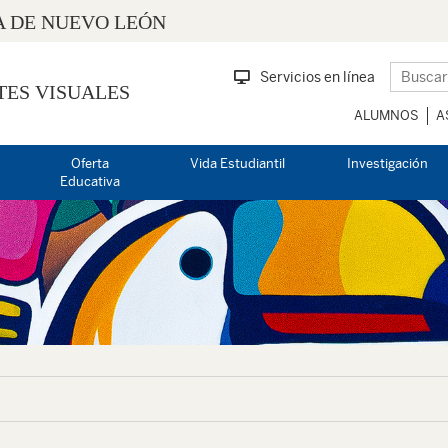
 DE NUEVO LEÓN
Servicios en línea
TES VISUALES
ALUMNOS
A
Oferta
Vida Estudiantil
Investigación
Educativa