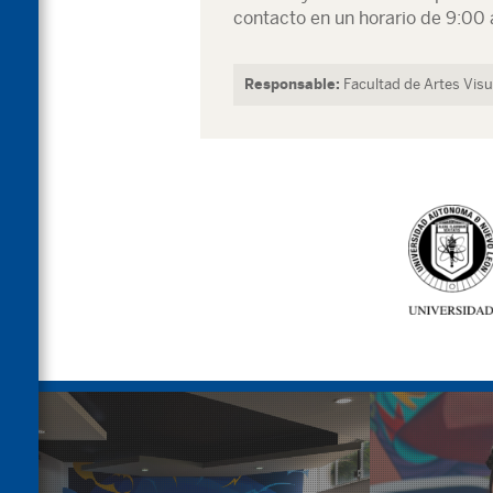
contacto en un horario de 9:00 
Responsable:
Facultad de Artes Visu