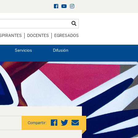
SPIRANTES
DOCENTES
EGRESADOS
Servicios
Difusión
Compartir: