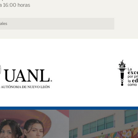
a 16:00 horas
ales