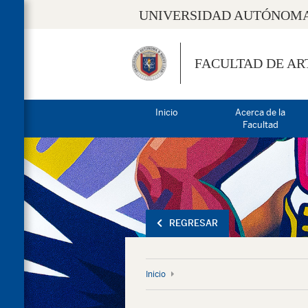
UNIVERSIDAD AUTÓNOMA
FACULTAD DE AR
Inicio
Acerca de la
Facultad
REGRESAR
Inicio