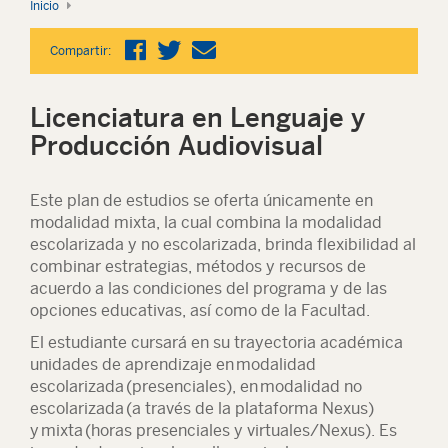
Inicio
Compartir:
Licenciatura en Lenguaje y
Producción Audiovisual
Este plan de estudios se oferta únicamente en
modalidad mixta, la cual combina la modalidad
escolarizada y no escolarizada, brinda flexibilidad al
combinar estrategias, métodos y recursos de
acuerdo a las condiciones del programa y de las
opciones educativas, así como de la Facultad.
El estudiante cursará en su trayectoria académica
unidades de aprendizaje en modalidad
escolarizada (presenciales), en modalidad no
escolarizada (a través de la plataforma Nexus)
y mixta (horas presenciales y virtuales/Nexus). Es