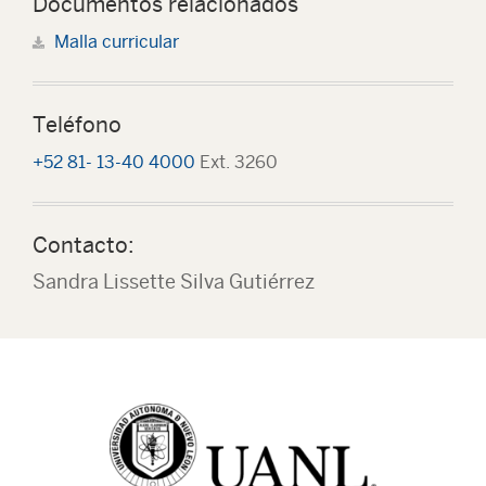
Documentos relacionados
Malla curricular
Teléfono
+52 81- 13-40 4000
Ext. 3260
Contacto:
Sandra Lissette Silva Gutiérrez