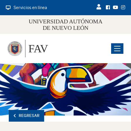
Servicios en línea
UNIVERSIDAD AUTÓNOMA
DE NUEVO LEÓN
FAV
Menu
REGRESAR