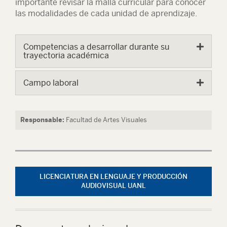
importante revisar la malla curricular para conocer
las modalidades de cada unidad de aprendizaje.
Competencias a desarrollar durante su
trayectoria académica
Campo laboral
Responsable:
Facultad de Artes Visuales
LICENCIATURA EN LENGUAJE Y PRODUCCIÓN
AUDIOVISUAL UANL