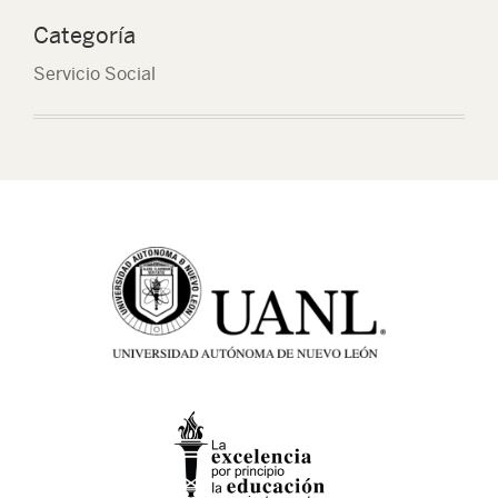
Categoría
Servicio Social