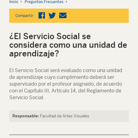
Inicio
Preguntas Frecuentes
Compartir:
¿El Servicio Social se
considera como una unidad de
aprendizaje?
El Servicio Social será evaluado como una unidad
de aprendizaje cuyo cumplimiento deberá ser
supervisado por el profesor asignado, de acuerdo
con el Capítulo III, Artículo 14, del Reglamento de
Servicio Social.
Responsable:
Facultad de Artes Visuales