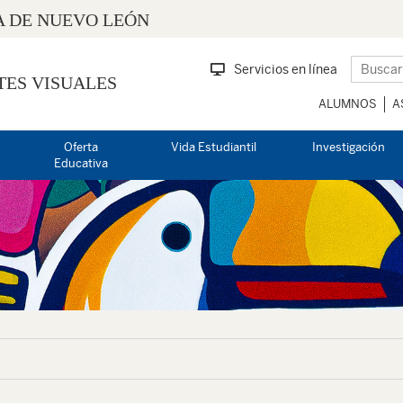
 DE NUEVO LEÓN
Servicios en línea
TES VISUALES
ALUMNOS
A
Oferta
Vida Estudiantil
Investigación
Educativa