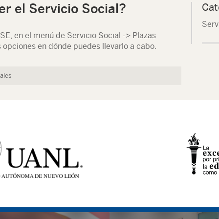
 el Servicio Social?
Cat
Serv
IASE, en el menú de Servicio Social -> Plazas
s opciones en dónde puedes llevarlo a cabo.
ales