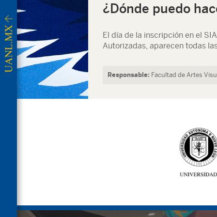
¿Dónde puedo hacer
El día de la inscripción en el S
Autorizadas, aparecen todas la
Responsable:
Facultad de Artes Visu