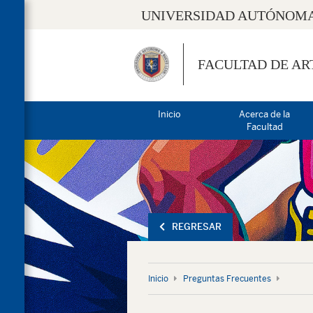
UNIVERSIDAD AUTÓNOMA
FACULTAD DE AR
Inicio
Acerca de la
Facultad
REGRESAR
Inicio
Preguntas Frecuentes