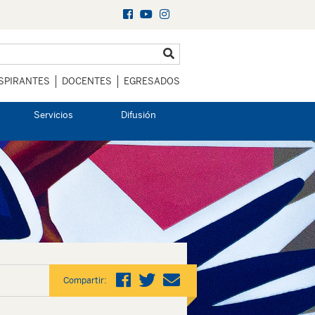
SPIRANTES
DOCENTES
EGRESADOS
Servicios
Difusión
Compartir: