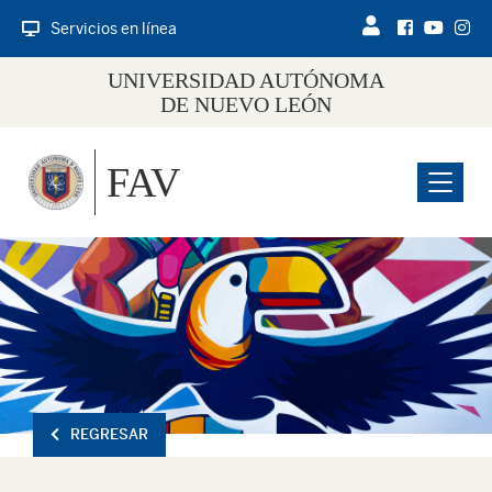
Servicios en línea
UNIVERSIDAD AUTÓNOMA
DE NUEVO LEÓN
FAV
Menu
REGRESAR