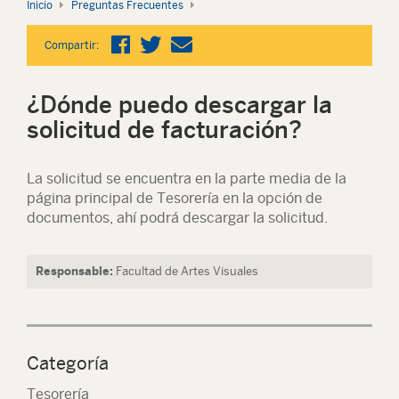
Inicio
Preguntas Frecuentes
Compartir:
¿Dónde puedo descargar la
solicitud de facturación?
La solicitud se encuentra en la parte media de la
página principal de Tesorería en la opción de
documentos, ahí podrá descargar la solicitud.
Responsable:
Facultad de Artes Visuales
Categoría
Tesorería