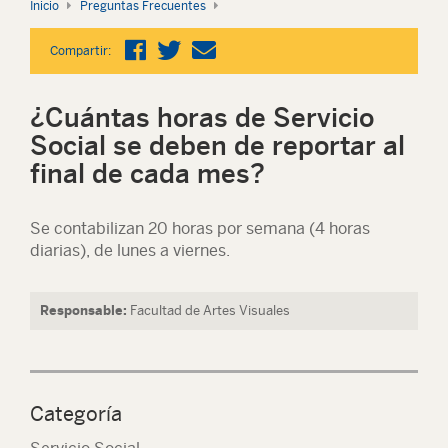
Inicio
Preguntas Frecuentes
Compartir:
¿Cuántas horas de Servicio
Social se deben de reportar al
final de cada mes?
Se contabilizan 20 horas por semana (4 horas
diarias), de lunes a viernes.
Responsable:
Facultad de Artes Visuales
Categoría