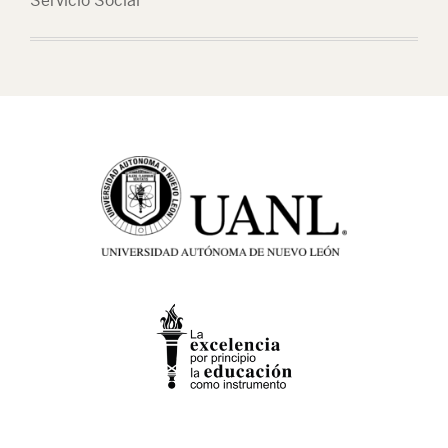
Servicio Social