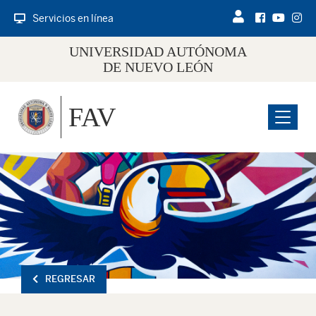
Servicios en línea
UNIVERSIDAD AUTÓNOMA
DE NUEVO LEÓN
FAV
Menu
REGRESAR