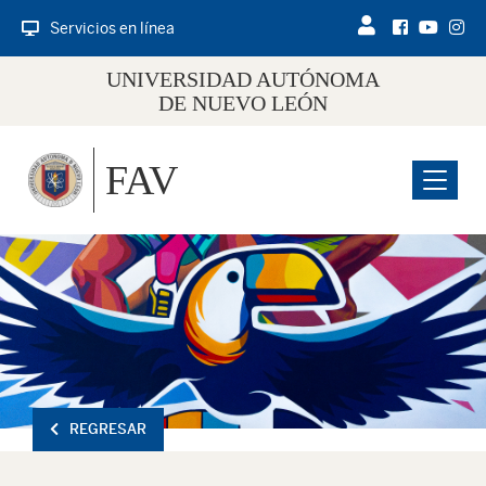
Servicios en línea
UNIVERSIDAD AUTÓNOMA
DE NUEVO LEÓN
FAV
Menu
REGRESAR