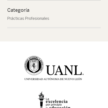
Categoría
Prácticas Profesionales