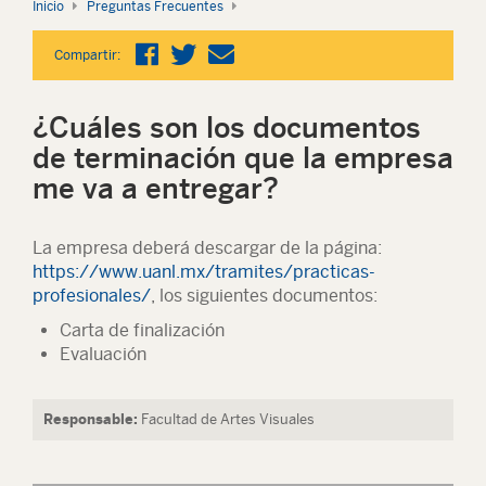
Inicio
Preguntas Frecuentes
Compartir:
¿Cuáles son los documentos
de terminación que la empresa
me va a entregar?
La empresa deberá descargar de la página:
https://www.uanl.mx/tramites/practicas-
profesionales/
, los siguientes documentos:
Carta de finalización
Evaluación
Responsable:
Facultad de Artes Visuales