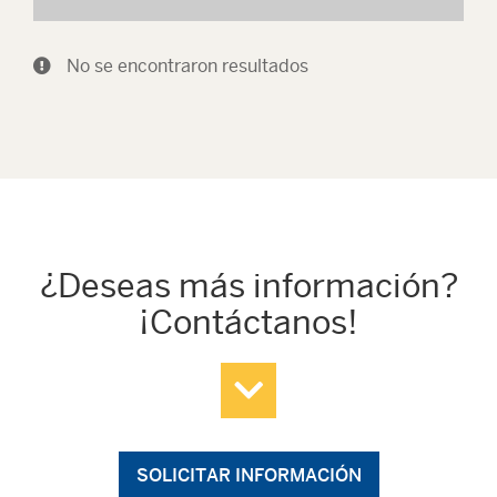
No se encontraron resultados
¿Deseas más información?
¡Contáctanos!
SOLICITAR INFORMACIÓN