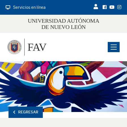
Servicios en línea
UNIVERSIDAD AUTÓNOMA
DE NUEVO LEÓN
FAV
Menu
REGRESAR