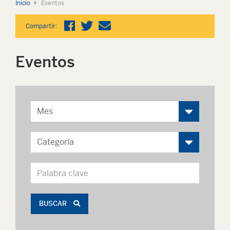
Inicio
Eventos
Compartir:
Eventos
BUSCAR