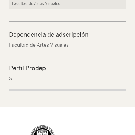
Facultad de Artes Visuales
Dependencia de adscripción
Facultad de Artes Visuales
Perfil Prodep
Sí