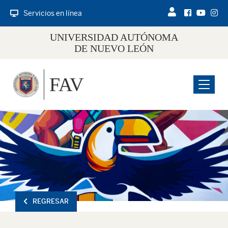
Servicios en línea
UNIVERSIDAD AUTÓNOMA
DE NUEVO LEÓN
FAV
Menu
REGRESAR