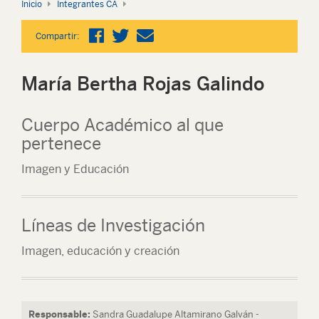
Inicio
Integrantes CA
Compartir:
María Bertha Rojas Galindo
Cuerpo Académico al que
pertenece
Imagen y Educación
Líneas de Investigación
Imagen, educación y creación
Responsable:
Sandra Guadalupe Altamirano Galván -