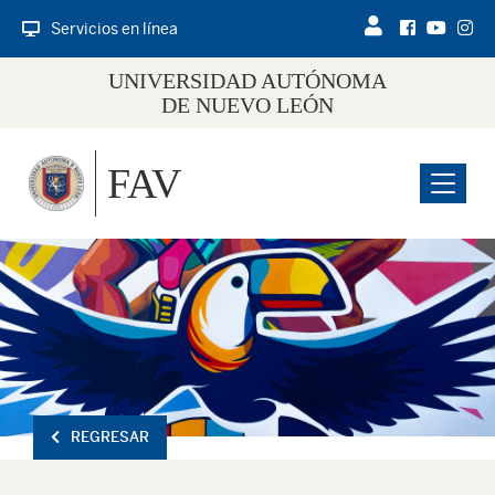
Servicios en línea
UNIVERSIDAD AUTÓNOMA
DE NUEVO LEÓN
FAV
Menu
REGRESAR