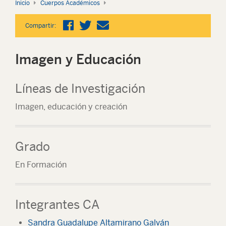
Inicio
Cuerpos Académicos
Compartir:
Imagen y Educación
Líneas de Investigación
Imagen, educación y creación
Grado
En Formación
Integrantes CA
Sandra Guadalupe Altamirano Galván