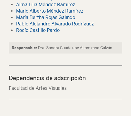
Alma Lilia Méndez Ramírez
Mario Alberto Méndez Ramírez
María Bertha Rojas Galindo
Pablo Alejandro Alvarado Rodríguez
Rocío Castillo Pardo
Responsable:
Dra. Sandra Guadalupe Altamirano Galván
Dependencia de adscripción
Facultad de Artes Visuales